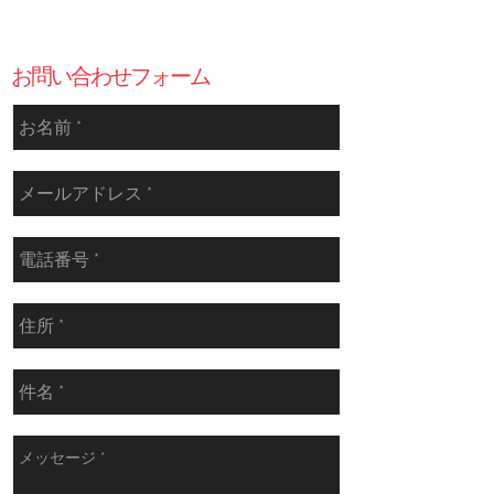
​お問い合わせや、ご来房予約は下のメールフ
ォームをご利用ください。
​お問い合わせフォーム