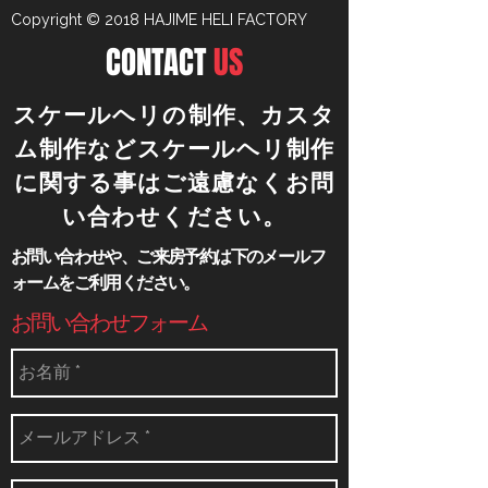
Copyright © 2018 HAJIME HELI FACTORY
CONTACT
US
​スケールヘリの制作、カスタ
ム制作などスケールヘリ制作
に関する事はご遠慮なくお問
い合わせください。
​お問い合わせや、ご来房予約は下のメールフ
ォームをご利用ください。
​お問い合わせフォーム