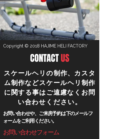
Copyright © 2018 HAJIME HELI FACTORY
CONTACT
US
​スケールヘリの制作、カスタ
ム制作などスケールヘリ制作
に関する事はご遠慮なくお問
い合わせください。
​お問い合わせや、ご来房予約は下のメールフ
ォームをご利用ください。
​お問い合わせフォーム